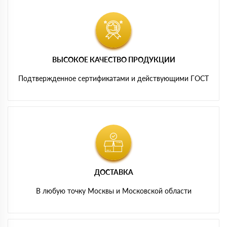
ВЫСОКОЕ КАЧЕСТВО ПРОДУКЦИИ
Подтвержденное сертификатами и действующими ГОСТ
ДОСТАВКА
В любую точку Москвы и Московской области