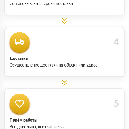
Согласовываются сроки поставки
Доставка
Осуществление доставки на объект или адрес
Приём работы
Все довольны, все счастливы