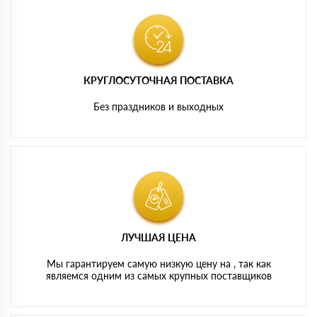
КРУГЛОСУТОЧНАЯ ПОСТАВКА
Без праздников и выходных
ЛУЧШАЯ ЦЕНА
Мы гарантируем самую низкую цену на , так как
являемся одним из самых крупных поставщиков