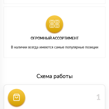
ОГРОМНЫЙ АССОРТИМЕНТ
В наличии всегда имеются самые популярные позиции
Схема работы