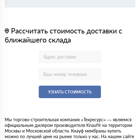
Рассчитать стоимость доставки с
ближайшего склада
УЗНАТЬ СТОИМОСТЬ
Мы торгово-строительная компания «Техресурс» — являемся
официальным дилером производителя Knauf® на территории
Москвы и Московской области. Кнауф мембраны купить
можно по лучшей цене на рынке только у нас. На нашем сайте