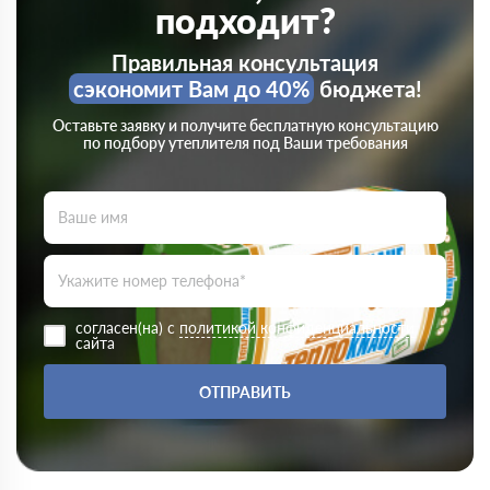
подходит?
Правильная консультация
сэкономит Вам до 40%
бюджета!
Оставьте заявку и получите бесплатную консультацию
по подбору утеплителя под Ваши требования
согласен(на) с
политикой конфиденциальности
сайта
ОТПРАВИТЬ