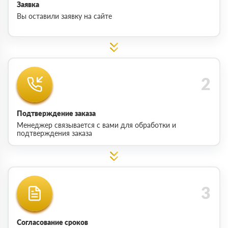
Заявка
Вы оставили заявку на сайте
Подтверждение заказа
Менеджер связывается с вами для обработки и
подтверждения заказа
Согласование сроков