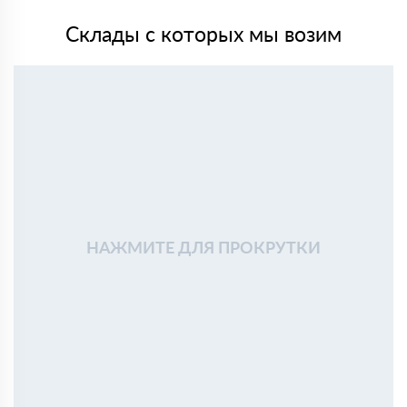
Склады с которых мы возим
НАЖМИТЕ ДЛЯ ПРОКРУТКИ