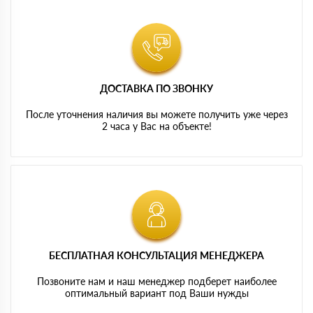
ДОСТАВКА ПО ЗВОНКУ
После уточнения наличия вы можете получить уже через
2 часа у Вас на объекте!
БЕСПЛАТНАЯ КОНСУЛЬТАЦИЯ МЕНЕДЖЕРА
Позвоните нам и наш менеджер подберет наиболее
оптимальный вариант под Ваши нужды