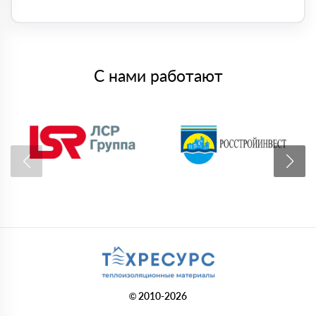
С нами работают
© 2010-2026