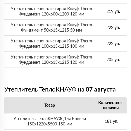
Утеплитель пенополистирол Кнауф Therm
219 уп.
Фундамент 120х600х1200 120 мм
Утеплитель пенополистирол Кнауф Therm
222 уп.
Фундамент 50х615х1215 50 мм
Утеплитель пенополистирол Кнауф Therm
222 уп.
Фундамент 100х615х1215 100 мм
Утеплитель пенополистирол Кнауф Therm
205 уп.
Фундамент 120х615х1215 120 мм
Утеплитель ТеплоКНАУФ на
07 августа
Количество в
Товар
наличии
Утеплитель ТеплоКНАУФ Для Кровли
181 уп.
150х1220х5500 150 мм