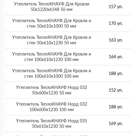
Утеплитель ТеплоКНАУФ Для Кровли
157 уп.
50х1220х6148 50 мм
Утеплитель ТеплоКНАУФ Для Кровли и
170 уп.
стен 50х610х1000 50 мм
Утеплитель ТеплоКНАУФ Для Кровли и
163 уп.
стен 50х610х1230 50 мм
Утеплитель ТеплоКНАУФ Для Кровли и
164 уп.
стен 100х610х1230 100 мм
Утеплитель ТеплоКНАУФ Для Кровли и
188 уп.
стен 100х610х1000 100 мм
Утеплитель ТеплоКНАУФ Норд 032
152 уп.
50х600х1230 50 мм
Утеплитель ТеплоКНАУФ Норд 032
188 уп.
100х600х1230 100 мм
Утеплитель ТеплоКНАУФ Норд 035
169 уп.
50х610х1230 50 мм