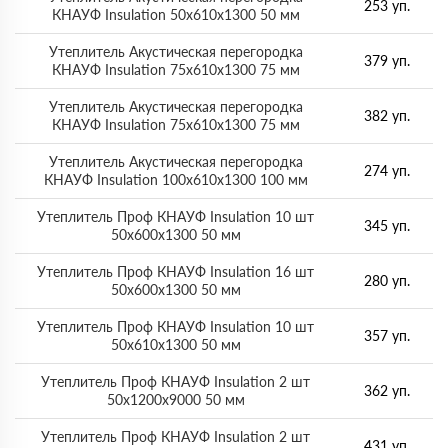
253 уп.
КНАУФ Insulation 50х610х1300 50 мм
Утеплитель Акустическая перегородка
379 уп.
КНАУФ Insulation 75х610х1300 75 мм
Утеплитель Акустическая перегородка
382 уп.
КНАУФ Insulation 75х610х1300 75 мм
Утеплитель Акустическая перегородка
274 уп.
КНАУФ Insulation 100х610х1300 100 мм
Утеплитель Проф КНАУФ Insulation 10 шт
345 уп.
50х600х1300 50 мм
Утеплитель Проф КНАУФ Insulation 16 шт
280 уп.
50х600х1300 50 мм
Утеплитель Проф КНАУФ Insulation 10 шт
357 уп.
50х610х1300 50 мм
Утеплитель Проф КНАУФ Insulation 2 шт
362 уп.
50х1200х9000 50 мм
Утеплитель Проф КНАУФ Insulation 2 шт
431 уп.