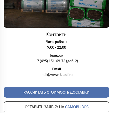
Контакты
Часы работы
9:00 - 22:00
Телефон
+7 (495) 151-69-73 (доб. 2)
Email
mail@www-knauf.ru
РАССЧИТАТЬ СТОИМОСТЬ ДОСТАВКИ
ОСТАВИТЬ ЗАЯВКУ НА
САМОВЫВОЗ