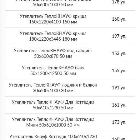
178 уп.
50х600х1000 50 мм
Утеплитель ТеплоКНАУФ крыша
160 уп.
150х1220х4100 150 мм
Утеплитель ТеплоКНАУФ крыша
197 уп.
180х1220х3445 180 мм
Утеплитель ТеплоКНАУФ под сайдинг
153 уп.
50х600х870 50 мм
Утеплитель ТеплоКНАУФ баня
155 уп.
50х1200х12500 50 мм
Утеплитель ТеплоКНАУФ лоджия и балкон
191 уп.
30х600х1000 30 мм
Утеплитель ТеплоКНАУФ Для Коттеджа
161 уп.
50х610х1230 50 мм
Утеплитель ТеплоКНАУФ Для Коттеджа
173 уп.
Мини 50х610х1000 50 мм
Утеплитель Кнауф Коттедж 100х610х1230
160 уп.