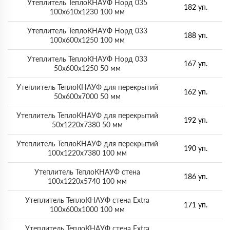
Утеплитель ТеплоКНАУФ Норд 035
182 уп.
100х610х1230 100 мм
Утеплитель ТеплоКНАУФ Норд 033
188 уп.
100х600х1250 100 мм
Утеплитель ТеплоКНАУФ Норд 033
167 уп.
50х600х1250 50 мм
Утеплитель ТеплоКНАУФ для перекрытий
162 уп.
50х600х7000 50 мм
Утеплитель ТеплоКНАУФ для перекрытий
192 уп.
50х1220х7380 50 мм
Утеплитель ТеплоКНАУФ для перекрытий
190 уп.
100х1220х7380 100 мм
Утеплитель ТеплоКНАУФ стена
186 уп.
100х1220х5740 100 мм
Утеплитель ТеплоКНАУФ стена Extra
171 уп.
100х600х1000 100 мм
Утеплитель ТеплоКНАУФ стена Extra