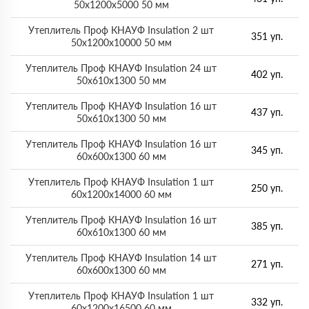
50х1200х5000 50 мм
Утеплитель Проф КНАУФ Insulation 2 шт
351 уп.
50х1200х10000 50 мм
Утеплитель Проф КНАУФ Insulation 24 шт
402 уп.
50х610х1300 50 мм
Утеплитель Проф КНАУФ Insulation 16 шт
437 уп.
50х610х1300 50 мм
Утеплитель Проф КНАУФ Insulation 16 шт
345 уп.
60х600х1300 60 мм
Утеплитель Проф КНАУФ Insulation 1 шт
250 уп.
60х1200х14000 60 мм
Утеплитель Проф КНАУФ Insulation 16 шт
385 уп.
60х610х1300 60 мм
Утеплитель Проф КНАУФ Insulation 14 шт
271 уп.
60х600х1300 60 мм
Утеплитель Проф КНАУФ Insulation 1 шт
332 уп.
60х1200х16500 60 мм