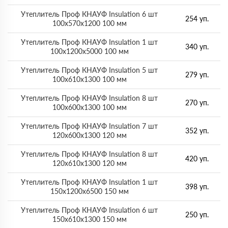
Утеплитель Проф КНАУФ Insulation 6 шт
254 уп.
100х570х1200 100 мм
Утеплитель Проф КНАУФ Insulation 1 шт
340 уп.
100х1200х5000 100 мм
Утеплитель Проф КНАУФ Insulation 5 шт
279 уп.
100х610х1300 100 мм
Утеплитель Проф КНАУФ Insulation 8 шт
270 уп.
100х600х1300 100 мм
Утеплитель Проф КНАУФ Insulation 7 шт
352 уп.
120х600х1300 120 мм
Утеплитель Проф КНАУФ Insulation 8 шт
420 уп.
120х610х1300 120 мм
Утеплитель Проф КНАУФ Insulation 1 шт
398 уп.
150х1200х6500 150 мм
Утеплитель Проф КНАУФ Insulation 6 шт
250 уп.
150х610х1300 150 мм