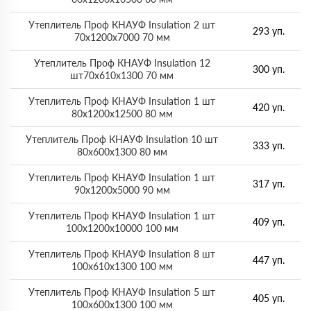
Утеплитель Проф КНАУФ Insulation 2 шт
293 уп.
70х1200х7000 70 мм
Утеплитель Проф КНАУФ Insulation 12
300 уп.
шт70х610х1300 70 мм
Утеплитель Проф КНАУФ Insulation 1 шт
420 уп.
80х1200х12500 80 мм
Утеплитель Проф КНАУФ Insulation 10 шт
333 уп.
80х600х1300 80 мм
Утеплитель Проф КНАУФ Insulation 1 шт
317 уп.
90х1200х5000 90 мм
Утеплитель Проф КНАУФ Insulation 1 шт
409 уп.
100х1200х10000 100 мм
Утеплитель Проф КНАУФ Insulation 8 шт
447 уп.
100х610х1300 100 мм
Утеплитель Проф КНАУФ Insulation 5 шт
405 уп.
100х600х1300 100 мм