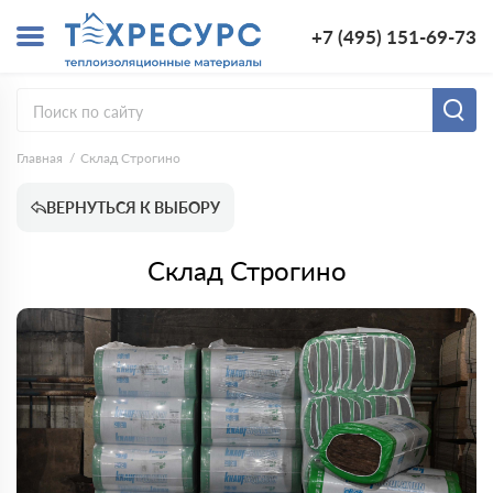
+7 (495) 151-69-73
Главная
Склад Строгино
ВЕРНУТЬСЯ К ВЫБОРУ
Склад Строгино