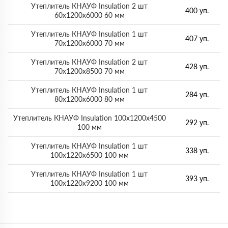
Утеплитель КНАУФ Insulation 2 шт
400 уп.
60х1200х6000 60 мм
Утеплитель КНАУФ Insulation 1 шт
407 уп.
70х1200х6000 70 мм
Утеплитель КНАУФ Insulation 2 шт
428 уп.
70х1200х8500 70 мм
Утеплитель КНАУФ Insulation 1 шт
284 уп.
80х1200х6000 80 мм
Утеплитель КНАУФ Insulation 100х1200х4500
292 уп.
100 мм
Утеплитель КНАУФ Insulation 1 шт
338 уп.
100х1220х6500 100 мм
Утеплитель КНАУФ Insulation 1 шт
393 уп.
100х1220х9200 100 мм