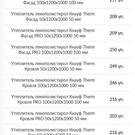
Фасад 100х1200х1000 100 мм
Утеплитель пенополистирол Кнауф Therm
208 уп.
Фасад 50х1200х1000 50 мм
Утеплитель пенополистирол Кнауф Therm
209 уп.
Фасад PRO 50х1200х1000 50 мм
Утеплитель пенополистирол Кнауф Therm
250 уп.
Фасад PRO 100х1200х1000 100 мм
Утеплитель пенополистирол Кнауф Therm
249 уп.
Кровля 50х1200х1000 50 мм
Утеплитель пенополистирол Кнауф Therm
246 уп.
Кровля 100х1200х1000 100 мм
Утеплитель пенополистирол Кнауф Therm
216 уп.
Кровля PRO 100х1200х1000 100 мм
Утеплитель пенополистирол Кнауф Therm
203 уп.
Кровля PRO 50х1200х1000 50 мм
Утеплитель пенополистирол Кнауф Therm
216 уп.