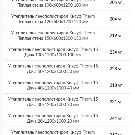
205 уп.
Теплая стена 100х600х1200 100 мм
Утеплитель пенополистирол Кнауф Therm
204 уп.
Теплая стена 120х600х1200 120 мм
Утеплитель пенополистирол Кнауф Therm
219 уп.
Теплая стена 150х600х1200 150 мм
Утеплитель пенополистирол Кнауф Therm 15
234 уп.
Дача 100х1200х1000 100 мм
Утеплитель пенополистирол Кнауф Therm 15
228 уп.
Дача 50х1200х1000 50 мм
Утеплитель пенополистирол Кнауф Therm 15
218 уп.
Дача 40х1200х1000 40 мм
Утеплитель пенополистирол Кнауф Therm 15
231 уп.
Дача 30х1200х1000 30 мм
Утеплитель пенополистирол Кнауф Therm 15
244 уп.
Дача 20х1200х1000 20 мм
Утеплитель пенополистирол Кнауф Therm
217 уп.