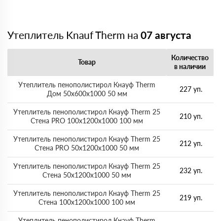
Утеплитель Knauf Therm на
07 августа
Количество
Товар
в наличии
Утеплитель пенополистирол Кнауф Therm
227 уп.
Дом 50х600х1000 50 мм
Утеплитель пенополистирол Кнауф Therm 25
210 уп.
Стена PRO 100х1200х1000 100 мм
Утеплитель пенополистирол Кнауф Therm 25
212 уп.
Стена PRO 50х1200х1000 50 мм
Утеплитель пенополистирол Кнауф Therm 25
232 уп.
Стена 50х1200х1000 50 мм
Утеплитель пенополистирол Кнауф Therm 25
219 уп.
Стена 100х1200х1000 100 мм
Утеплитель пенополистирол Кнауф Therm