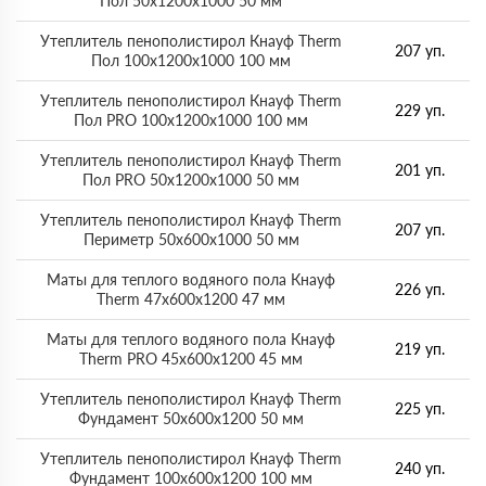
Пол 50х1200х1000 50 мм
Утеплитель пенополистирол Кнауф Therm
207 уп.
Пол 100х1200х1000 100 мм
Утеплитель пенополистирол Кнауф Therm
229 уп.
Пол PRO 100х1200х1000 100 мм
Утеплитель пенополистирол Кнауф Therm
201 уп.
Пол PRO 50х1200х1000 50 мм
Утеплитель пенополистирол Кнауф Therm
207 уп.
Периметр 50х600х1000 50 мм
Маты для теплого водяного пола Кнауф
226 уп.
Therm 47х600х1200 47 мм
Маты для теплого водяного пола Кнауф
219 уп.
Therm PRO 45х600х1200 45 мм
Утеплитель пенополистирол Кнауф Therm
225 уп.
Фундамент 50х600х1200 50 мм
Утеплитель пенополистирол Кнауф Therm
240 уп.
Фундамент 100х600х1200 100 мм