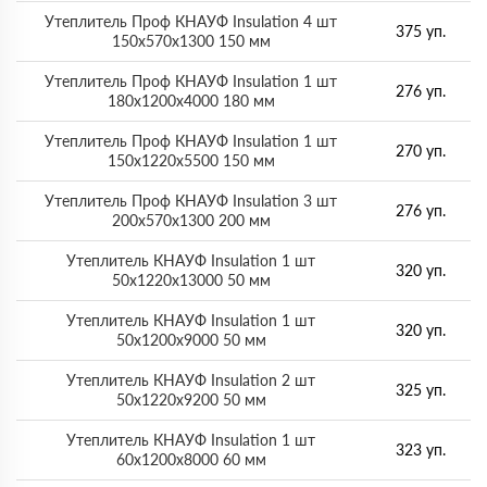
Утеплитель Проф КНАУФ Insulation 4 шт
375 уп.
150х570х1300 150 мм
Утеплитель Проф КНАУФ Insulation 1 шт
276 уп.
180х1200х4000 180 мм
Утеплитель Проф КНАУФ Insulation 1 шт
270 уп.
150х1220х5500 150 мм
Утеплитель Проф КНАУФ Insulation 3 шт
276 уп.
200х570х1300 200 мм
Утеплитель КНАУФ Insulation 1 шт
320 уп.
50х1220х13000 50 мм
Утеплитель КНАУФ Insulation 1 шт
320 уп.
50х1200х9000 50 мм
Утеплитель КНАУФ Insulation 2 шт
325 уп.
50х1220х9200 50 мм
Утеплитель КНАУФ Insulation 1 шт
323 уп.
60х1200х8000 60 мм