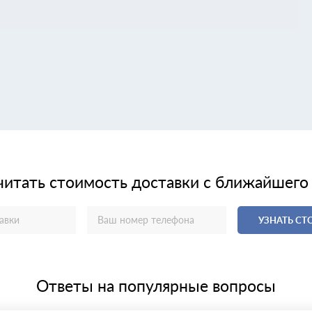
читать стоимость доставки с ближайшего
УЗНАТЬ С
Ответы на популярные вопросы