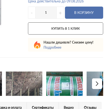
Цена действительна до 09.08.2026
-
+
В КОРЗИНУ
КУПИТЬ В 1 КЛИК
Нашли дешевле? Снизим цену!
Подробнее
авка и оплата
Сертификаты
Видео
Отзывы