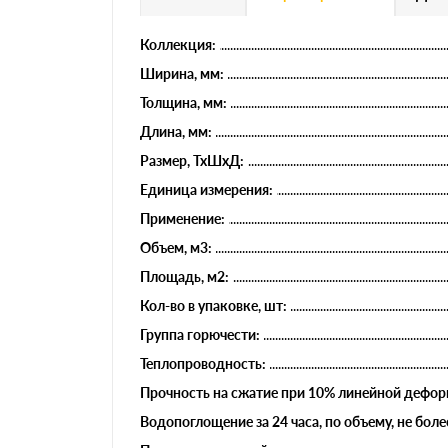
Коллекция:
Ширина, мм:
Толщина, мм:
Длина, мм:
Размер, ТхШхД:
Единица измерения:
Применение:
Объем, м3:
Площадь, м2:
Кол-во в упаковке, шт:
Группа горючести:
Теплопроводность:
Прочность на сжатие при 10% линейной деформ
Водопоглощение за 24 часа, по объему, не боле