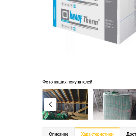
Фото наших покупателей
Описание
Характеристики
Дост