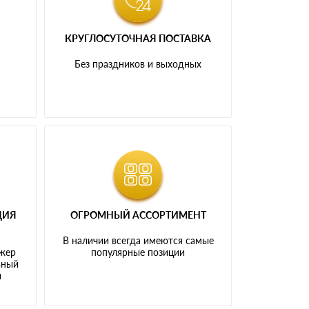
КРУГЛОСУТОЧНАЯ ПОСТАВКА
и
Без праздников и выходных
ЦИЯ
ОГРОМНЫЙ АССОРТИМЕНТ
В наличии всегда имеются самые
джер
популярные позиции
ьный
ы