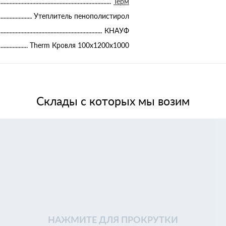
Терм
Утеплитель пенополистирол
КНАУФ
Therm Кровля 100х1200х1000
Склады с которых мы возим
НАЖМИТЕ ДЛЯ ПРОКРУТКИ