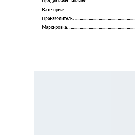
Продуктовая линейка:
Категория:
Производитель:
Маркировка: