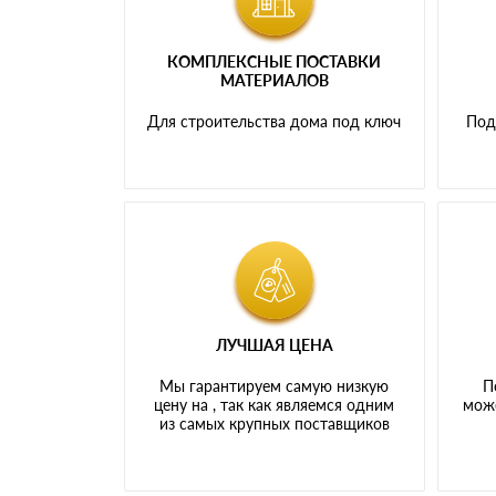
КОМПЛЕКСНЫЕ ПОСТАВКИ
МАТЕРИАЛОВ
Для строительства дома под ключ
Под
ЛУЧШАЯ ЦЕНА
Мы гарантируем самую низкую
П
цену на , так как являемся одним
може
из самых крупных поставщиков