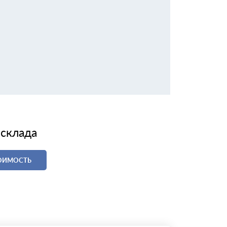
 склада
ТОИМОСТЬ