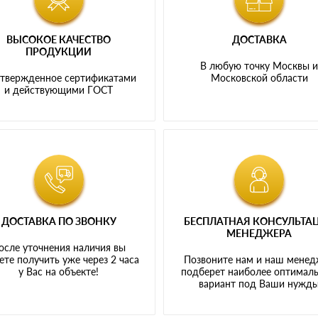
ВЫСОКОЕ КАЧЕСТВО
ДОСТАВКА
ПРОДУКЦИИ
В любую точку Москвы 
твержденное сертификатами
Московской области
и действующими ГОСТ
ДОСТАВКА ПО ЗВОНКУ
БЕСПЛАТНАЯ КОНСУЛЬТА
МЕНЕДЖЕРА
осле уточнения наличия вы
те получить уже через 2 часа
Позвоните нам и наш мене
у Вас на объекте!
подберет наиболее оптимал
вариант под Ваши нужд