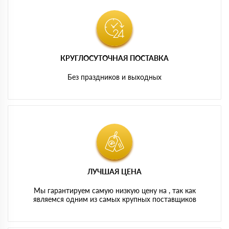
КРУГЛОСУТОЧНАЯ ПОСТАВКА
Без праздников и выходных
ЛУЧШАЯ ЦЕНА
Мы гарантируем самую низкую цену на , так как
являемся одним из самых крупных поставщиков