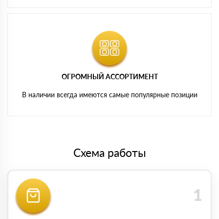
ОГРОМНЫЙ АССОРТИМЕНТ
В наличии всегда имеются самые популярные позиции
Схема работы