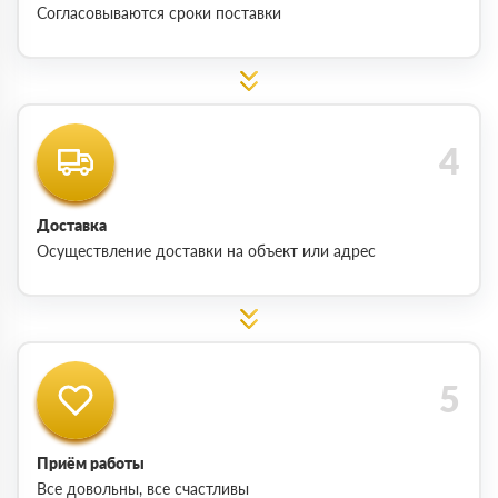
Согласовываются сроки поставки
Доставка
Осуществление доставки на объект или адрес
Приём работы
Все довольны, все счастливы