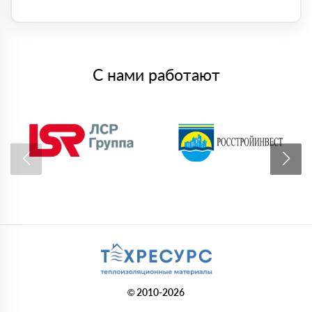
С нами работают
© 2010-2026