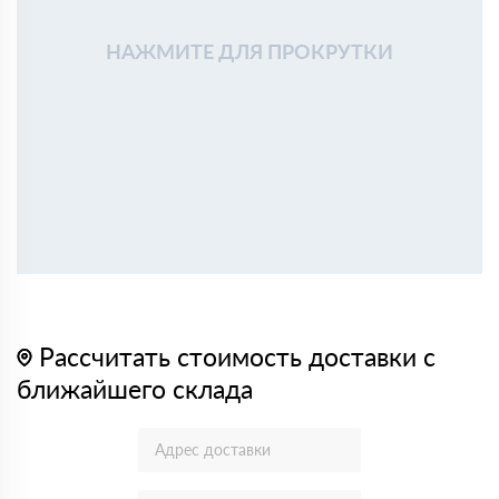
НАЖМИТЕ ДЛЯ ПРОКРУТКИ
Рассчитать стоимость доставки с
ближайшего склада