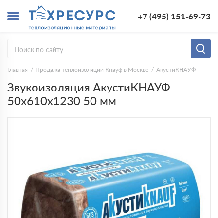
+7 (495) 151-69-73
Главная
Продажа теплоизоляции Кнауф в Москве
АкустиКНАУФ
Звукоизоляция АкустиКНАУФ
50х610х1230 50 мм