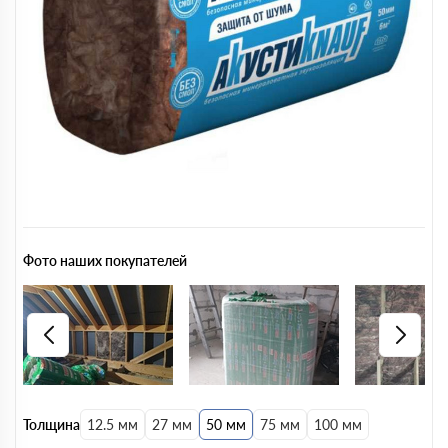
Фото наших покупателей
Толщина
12.5 мм
27 мм
50 мм
75 мм
100 мм