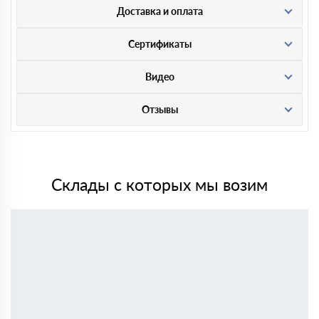
Доставка и оплата
Сертификаты
Видео
Отзывы
Склады с которых мы возим