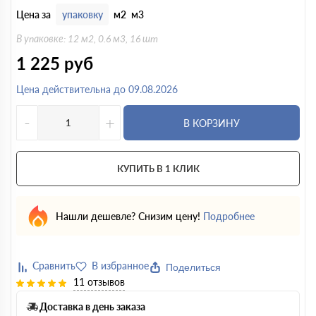
Цена за
упаковку
м2
м3
В упаковке: 12 м2, 0.6 м3, 16 шт
1 225
руб
Цена действительна до 09.08.2026
-
+
В КОРЗИНУ
КУПИТЬ В 1 КЛИК
Нашли дешевле? Снизим цену!
Подробнее
Поделиться
11 отзывов
Доставка в день заказа