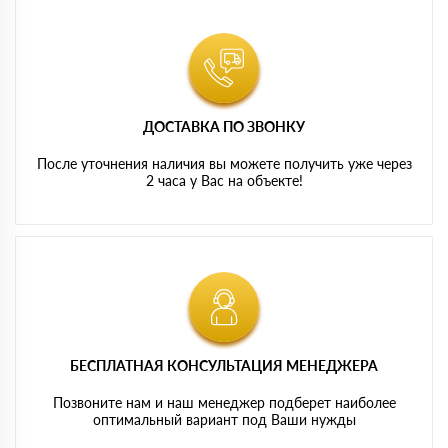
ДОСТАВКА ПО ЗВОНКУ
После уточнения наличия вы можете получить уже через
2 часа у Вас на объекте!
БЕСПЛАТНАЯ КОНСУЛЬТАЦИЯ МЕНЕДЖЕРА
Позвоните нам и наш менеджер подберет наиболее
оптимальный вариант под Ваши нужды