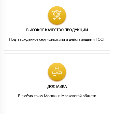
ВЫСОКОЕ КАЧЕСТВО ПРОДУКЦИИ
Подтвержденное сертификатами и действующими ГОСТ
ДОСТАВКА
В любую точку Москвы и Московской области