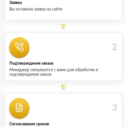
Заявка
Вы оставили заявку на сайте
Подтверждение заказа
Менеджер связывается с вами для обработки и
подтверждения заказа
Согласование сроков