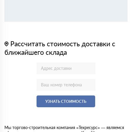
Рассчитать стоимость доставки с
ближайшего склада
УЗНАТЬ СТОИМОСТЬ
Мы торгово-строительная компания «Техресурс» — являемся