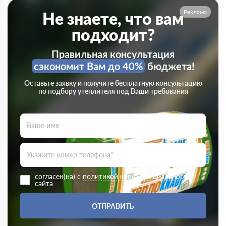
Реклама
Не знаете, что вам
подходит?
Правильная консультация
сэкономит Вам до 40%
бюджета!
Оставьте заявку и получите бесплатную консультацию
по подбору утеплителя под Ваши требования
согласен(на) с
политикой конфиденциальности
сайта
ОТПРАВИТЬ