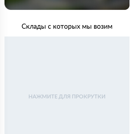
Склады с которых мы возим
НАЖМИТЕ ДЛЯ ПРОКРУТКИ