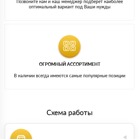
Позвоните нам и наш менеджер подберет наиболее
оптимальный вариант под Ваши нужды
ОГРОМНЫЙ АССОРТИМЕНТ
В наличии всегда имеются самые популярные позиции
Схема работы