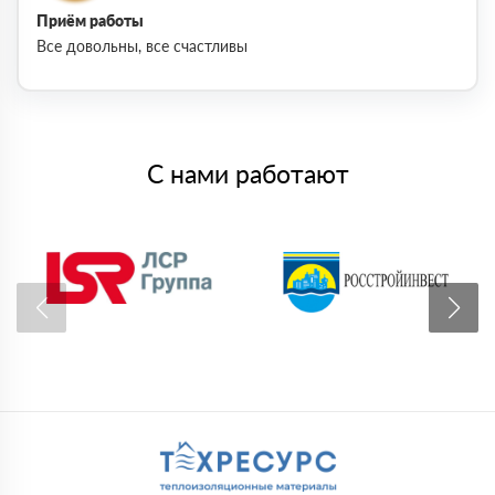
Приём работы
Все довольны, все счастливы
С нами работают