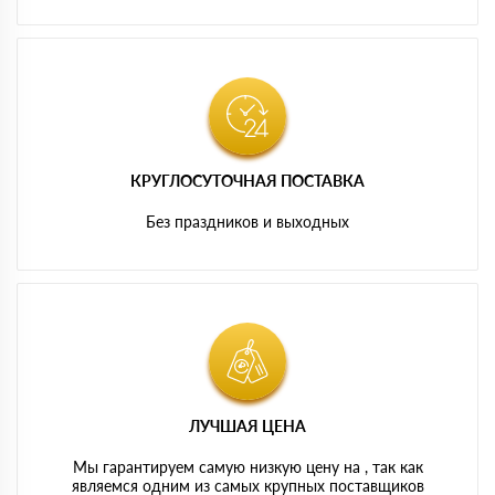
КРУГЛОСУТОЧНАЯ ПОСТАВКА
Без праздников и выходных
ЛУЧШАЯ ЦЕНА
Мы гарантируем самую низкую цену на , так как
являемся одним из самых крупных поставщиков