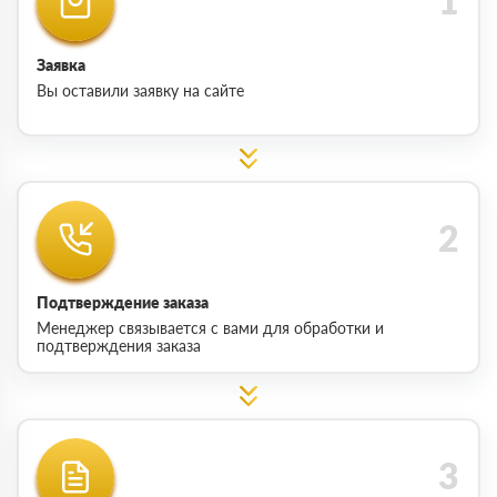
Заявка
Вы оставили заявку на сайте
Подтверждение заказа
Менеджер связывается с вами для обработки и
подтверждения заказа