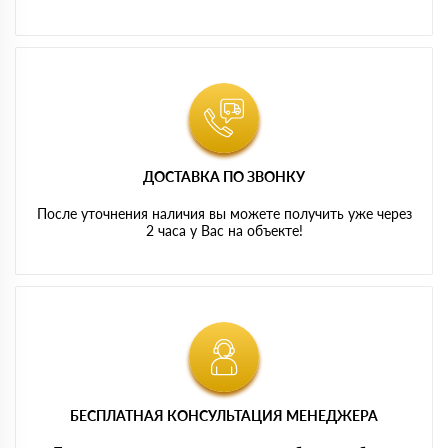
ДОСТАВКА ПО ЗВОНКУ
После уточнения наличия вы можете получить уже через
2 часа у Вас на объекте!
БЕСПЛАТНАЯ КОНСУЛЬТАЦИЯ МЕНЕДЖЕРА