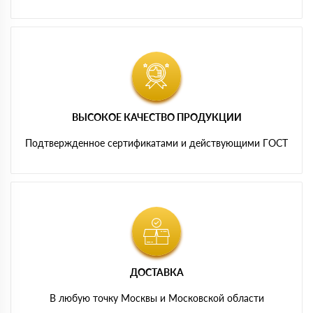
ВЫСОКОЕ КАЧЕСТВО ПРОДУКЦИИ
Подтвержденное сертификатами и действующими ГОСТ
ДОСТАВКА
В любую точку Москвы и Московской области