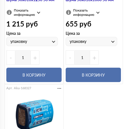
Показать
Показать
информацию
информацию
1 215
руб
655
руб
Цена за
Цена за
упаковку
упаковку
-
+
-
+
В КОРЗИНУ
В КОРЗИНУ
Арт. Aku-168327