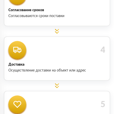
Согласование сроков
Согласовываются сроки поставки
Доставка
Осуществление доставки на объект или адрес