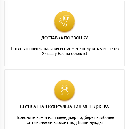
ДОСТАВКА ПО ЗВОНКУ
После уточнения наличия вы можете получить уже через
2 часа у Вас на объекте!
БЕСПЛАТНАЯ КОНСУЛЬТАЦИЯ МЕНЕДЖЕРА
Позвоните нам и наш менеджер подберет наиболее
оптимальный вариант под Ваши нужды