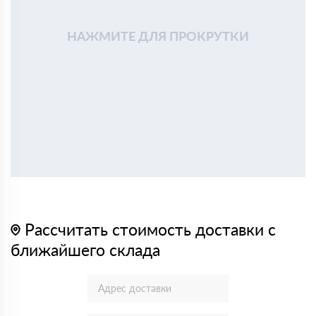
НАЖМИТЕ ДЛЯ ПРОКРУТКИ
Рассчитать стоимость доставки с
ближайшего склада