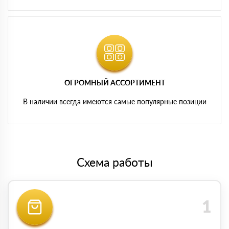
ОГРОМНЫЙ АССОРТИМЕНТ
В наличии всегда имеются самые популярные позиции
Схема работы