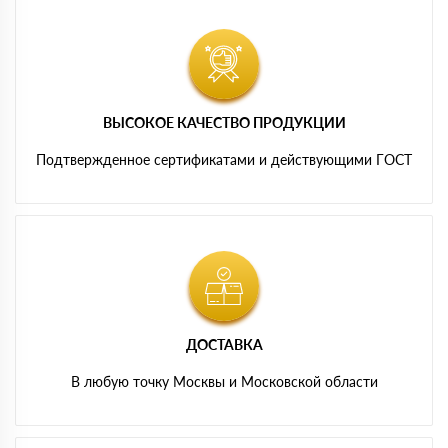
ВЫСОКОЕ КАЧЕСТВО ПРОДУКЦИИ
Подтвержденное сертификатами и действующими ГОСТ
ДОСТАВКА
В любую точку Москвы и Московской области