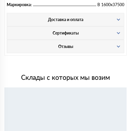
Маркировка:
В 1600х37500
Доставка и оплата
Сертификаты
Отзывы
Склады с которых мы возим