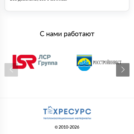
С нами работают
© 2010-2026