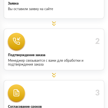
Заявка
Вы оставили заявку на сайте
Подтверждение заказа
Менеджер связывается с вами для обработки и
подтверждения заказа
Согласование сроков