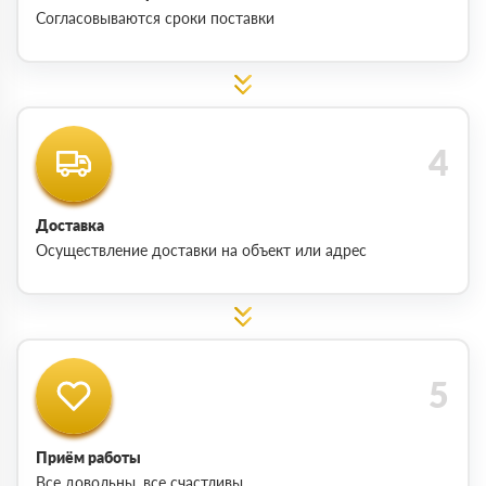
Согласовываются сроки поставки
Доставка
Осуществление доставки на объект или адрес
Приём работы
Все довольны, все счастливы