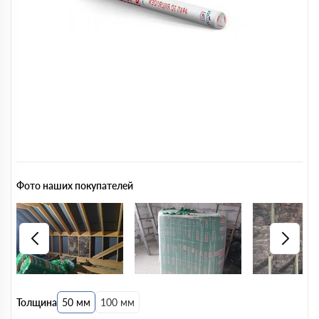
Фото наших покупателей
Толщина
50 мм
100 мм