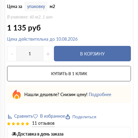
Цена за
упаковку
м2
В упаковке: 60 м2, 1 шт
1 135
руб
Цена действительна до 10.08.2026
-
+
В КОРЗИНУ
КУПИТЬ В 1 КЛИК
Нашли дешевле? Снизим цену!
Подробнее
Поделиться
11 отзывов
Доставка в день заказа