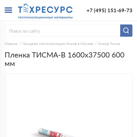
+7 (495) 151-69-73
Главная
Продажа теплоизоляции Кнауф в Москве
Кнауф Тисма
Пленка ТИСМА-В 1600х37500 600
мм