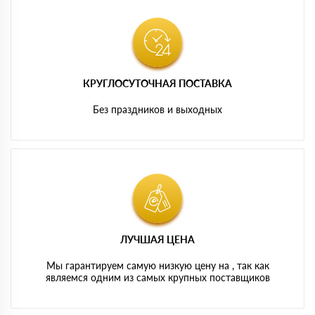
КРУГЛОСУТОЧНАЯ ПОСТАВКА
Без праздников и выходных
ЛУЧШАЯ ЦЕНА
Мы гарантируем самую низкую цену на , так как
являемся одним из самых крупных поставщиков