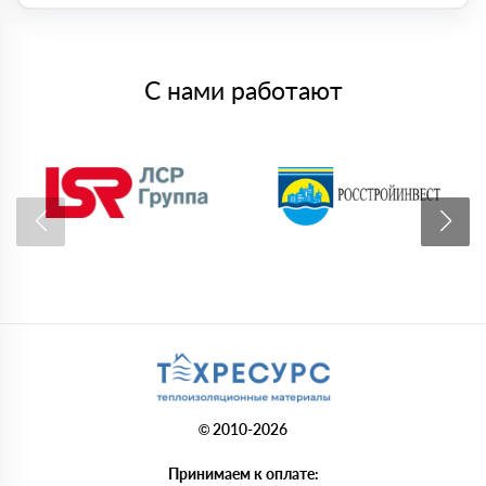
С нами работают
© 2010-2026
Принимаем к оплате: