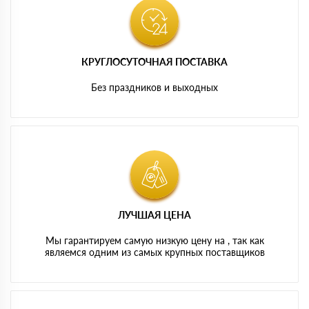
КРУГЛОСУТОЧНАЯ ПОСТАВКА
Без праздников и выходных
ЛУЧШАЯ ЦЕНА
Мы гарантируем самую низкую цену на , так как
являемся одним из самых крупных поставщиков