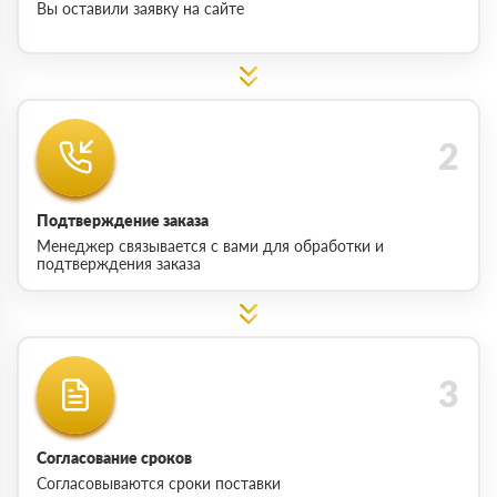
Вы оставили заявку на сайте
Подтверждение заказа
Менеджер связывается с вами для обработки и
подтверждения заказа
Согласование сроков
Согласовываются сроки поставки