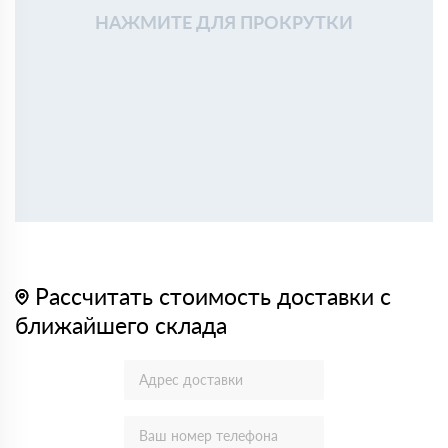
НАЖМИТЕ ДЛЯ ПРОКРУТКИ
Рассчитать стоимость доставки с
ближайшего склада