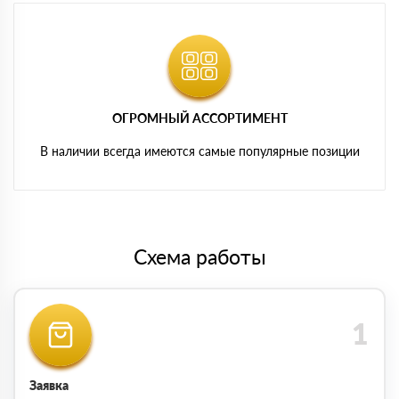
ОГРОМНЫЙ АССОРТИМЕНТ
В наличии всегда имеются самые популярные позиции
Схема работы
Заявка