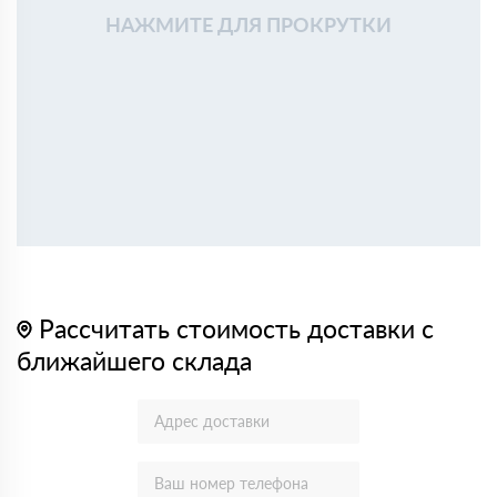
НАЖМИТЕ ДЛЯ ПРОКРУТКИ
Рассчитать стоимость доставки с
ближайшего склада