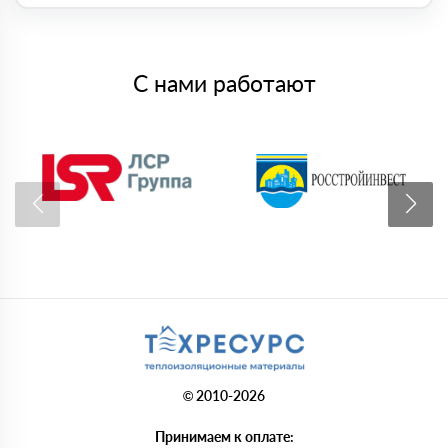
С нами работают
© 2010-2026
Принимаем к оплате: