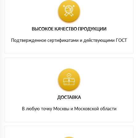
ВЫСОКОЕ КАЧЕСТВО ПРОДУКЦИИ
Подтвержденное сертификатами и действующими ГОСТ
ДОСТАВКА
В любую точку Москвы и Московской области