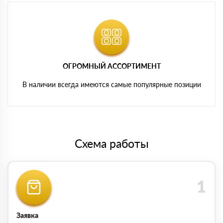
ОГРОМНЫЙ АССОРТИМЕНТ
В наличии всегда имеются самые популярные позиции
Схема работы
Заявка