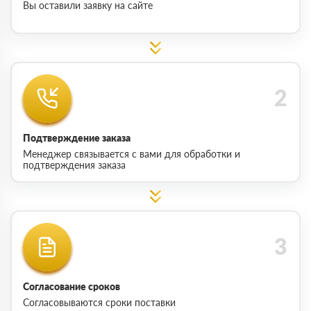
Вы оставили заявку на сайте
Подтверждение заказа
Менеджер связывается с вами для обработки и
подтверждения заказа
Согласование сроков
Согласовываются сроки поставки