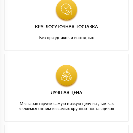
КРУГЛОСУТОЧНАЯ ПОСТАВКА
Без праздников и выходных
ЛУЧШАЯ ЦЕНА
Мы гарантируем самую низкую цену на , так как
являемся одним из самых крупных поставщиков