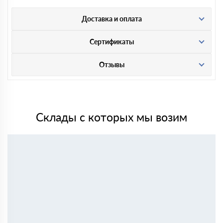
Доставка и оплата
Сертификаты
Отзывы
Склады с которых мы возим