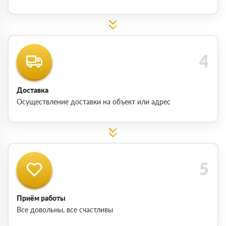
Доставка
Осуществление доставки на объект или адрес
Приём работы
Все довольны, все счастливы