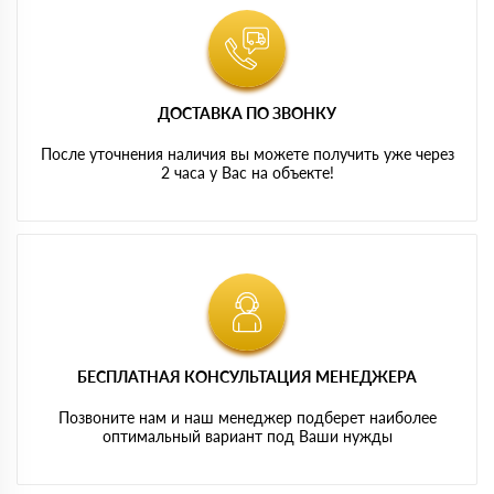
ДОСТАВКА ПО ЗВОНКУ
После уточнения наличия вы можете получить уже через
2 часа у Вас на объекте!
БЕСПЛАТНАЯ КОНСУЛЬТАЦИЯ МЕНЕДЖЕРА
Позвоните нам и наш менеджер подберет наиболее
оптимальный вариант под Ваши нужды