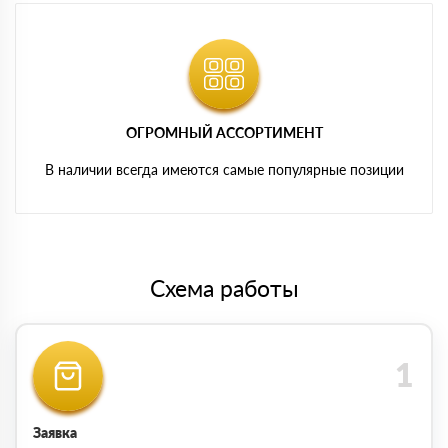
ОГРОМНЫЙ АССОРТИМЕНТ
В наличии всегда имеются самые популярные позиции
Схема работы
Заявка