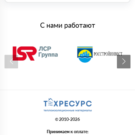
С нами работают
© 2010-2026
Принимаем к оплате: