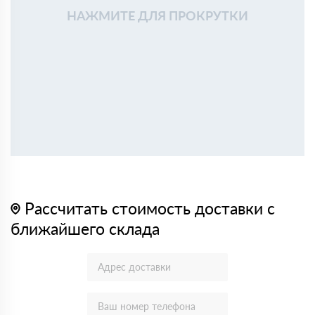
НАЖМИТЕ ДЛЯ ПРОКРУТКИ
Рассчитать стоимость доставки с
ближайшего склада