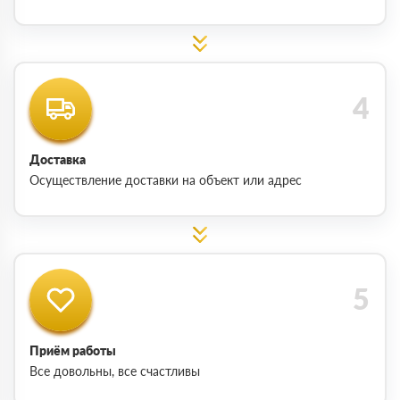
Доставка
Осуществление доставки на объект или адрес
Приём работы
Все довольны, все счастливы