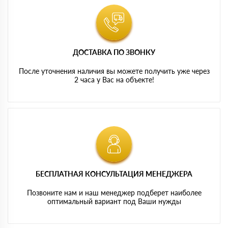
ДОСТАВКА ПО ЗВОНКУ
После уточнения наличия вы можете получить уже через
2 часа у Вас на объекте!
БЕСПЛАТНАЯ КОНСУЛЬТАЦИЯ МЕНЕДЖЕРА
Позвоните нам и наш менеджер подберет наиболее
оптимальный вариант под Ваши нужды