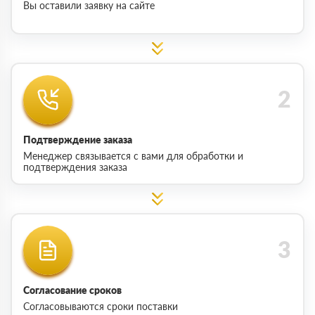
Вы оставили заявку на сайте
Подтверждение заказа
Менеджер связывается с вами для обработки и
подтверждения заказа
Согласование сроков
Согласовываются сроки поставки