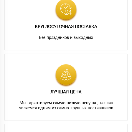
КРУГЛОСУТОЧНАЯ ПОСТАВКА
Без праздников и выходных
ЛУЧШАЯ ЦЕНА
Мы гарантируем самую низкую цену на , так как
являемся одним из самых крупных поставщиков