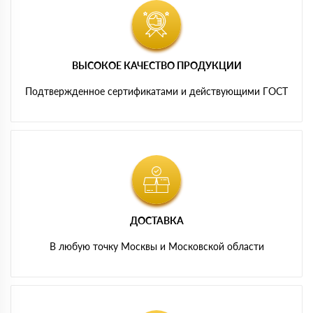
ВЫСОКОЕ КАЧЕСТВО ПРОДУКЦИИ
Подтвержденное сертификатами и действующими ГОСТ
ДОСТАВКА
В любую точку Москвы и Московской области