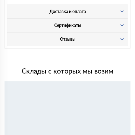
Доставка и оплата
Сертификаты
Отзывы
Склады с которых мы возим