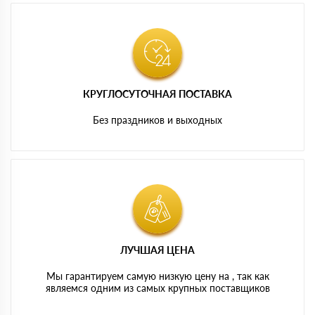
КРУГЛОСУТОЧНАЯ ПОСТАВКА
Без праздников и выходных
ЛУЧШАЯ ЦЕНА
Мы гарантируем самую низкую цену на , так как
являемся одним из самых крупных поставщиков