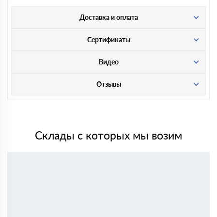
Доставка и оплата
Сертификаты
Видео
Отзывы
Склады с которых мы возим