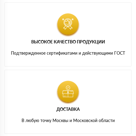
ВЫСОКОЕ КАЧЕСТВО ПРОДУКЦИИ
Подтвержденное сертификатами и действующими ГОСТ
ДОСТАВКА
В любую точку Москвы и Московской области