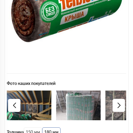
Фото наших покупателей
Толщина
150 мм
180 мм