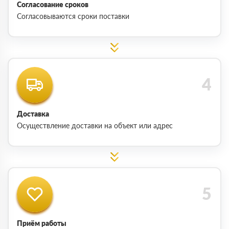
Согласование сроков
Согласовываются сроки поставки
Доставка
Осуществление доставки на объект или адрес
Приём работы