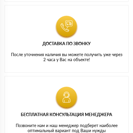
ДОСТАВКА ПО ЗВОНКУ
После уточнения наличия вы можете получить уже через
2 часа у Вас на объекте!
БЕСПЛАТНАЯ КОНСУЛЬТАЦИЯ МЕНЕДЖЕРА
Позвоните нам и наш менеджер подберет наиболее
оптимальный вариант под Ваши нужды