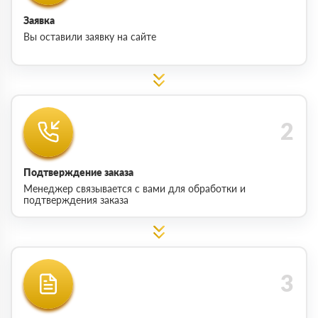
Заявка
Вы оставили заявку на сайте
Подтверждение заказа
Менеджер связывается с вами для обработки и
подтверждения заказа