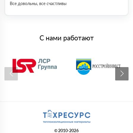
Все довольны, все счастливы
С нами работают
© 2010-2026