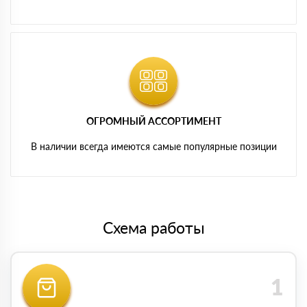
ОГРОМНЫЙ АССОРТИМЕНТ
В наличии всегда имеются самые популярные позиции
Схема работы