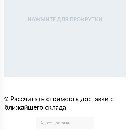
НАЖМИТЕ ДЛЯ ПРОКРУТКИ
Рассчитать стоимость доставки с
ближайшего склада